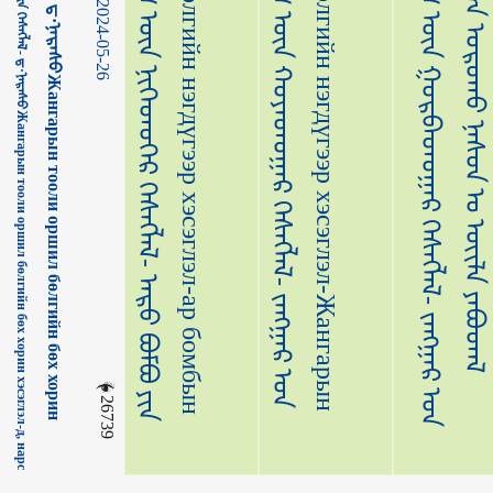
ᠵ
ᠠ
ᠩ
ᠭ
ᠠ
ᠷ
ᠤ
ᠨ
ᠲ
ᠤ
ᠤ
ᠯ
ᠢ
ᠣ
ᠷ
ᠣ
ᠰ
ᠢ
ᠯ
ᠪ
ᠦ
ᠯ
ᠦ
ᠭ
ᠦ
ᠨ
ᠨ
ᠢ
ᠭ
ᠡ
ᠳ
ᠦ
ᠭ
ᠡ
ᠷ
ᠬ
ᠡ
ᠰ
ᠡ
ᠭ
ᠯ
ᠡ
ᠯ
-
ᠠ
ᠷ
ᠦ
ᠪ
ᠣ
ᠮ
ᠪ
ᠣ
ᠶ
ᠢ
ᠨ
ᠣ
ᠷ
ᠣ
ᠨ
Ж
а
н
г
а
р
ы
н
т
у
у
л
ь
о
р
ш
и
л
б
ө
л
г
и
й
н
н
э
г
д
ү
г
э
э
р
х
э
с
э
г
л
э
л
-
а
р
б
о
м
б
ы
н
о
р
о
ᠵ
ᠠ
ᠩ
ᠭ
ᠠ
ᠷ
ᠤ
ᠨ
ᠲ
ᠤ
ᠤ
ᠯ
ᠢ
ᠣ
ᠷ
ᠣ
ᠰ
ᠢ
ᠯ
ᠪ
ᠦ
ᠯ
ᠦ
ᠭ
ᠦ
ᠨ
ᠬ
ᠣ
ᠶ
ᠠ
ᠳ
ᠤ
ᠭ
ᠠ
ᠷ
ᠬ
ᠡ
ᠰ
ᠡ
ᠭ
ᠯ
ᠡ
ᠯ
-
ᠵ
ᠠ
ᠩ
ᠭ
ᠠ
ᠷ
ᠤ᠋
ᠨ
ᠳ
ᠦ
ᠷ
ᠢ
Ж
а
н
г
а
р
ы
н
т
у
у
л
ь
о
р
ш
и
л
б
ө
л
г
и
й
н
н
э
г
д
ү
г
э
э
р
х
э
с
э
г
л
э
л
-
Ж
а
н
г
а
р
ы
н
д
ү
ᠵ
ᠠ
ᠩ
ᠭ
ᠠ
ᠷ
ᠤ
ᠨ
ᠲ
ᠤ
ᠤ
ᠯ
ᠢ
ᠣ
ᠷ
ᠣ
ᠰ
ᠢ
ᠯ
ᠪ
ᠦ
ᠯ
ᠦ
ᠭ
ᠦ
ᠨ
ᠭ
ᠤ
ᠷ
ᠪ
ᠠ
ᠳ
ᠤ
ᠭ
ᠠ
ᠷ
ᠬ
ᠡ
ᠰ
ᠡ
ᠭ
ᠯ
ᠡ
ᠯ
-
ᠵ
ᠠ
ᠩ
ᠭ
ᠠ
ᠷ
ᠤ᠋
ᠨ
ᠬ
ᠣ
ᠶ
ᠠ
ᠷ
ᠣ
ᠷ
ᠣ
ᠬ
ᠤ
ᠨ
ᠠ
ᠰ
ᠤ
ᠨ
ᠠ᠋
ᠴ
ᠠ
ᠳ
ᠣ
ᠯ
ᠣ
ᠭ
᠎ᠠ
ᠣ
ᠷ
ᠣ
ᠬ
ᠤ
ᠨ
ᠠ
ᠰ
ᠤ
ᠨ
ᠤ᠋
ᠦ
ᠢ
ᠯ
ᠡ
ᠶ
ᠠ
ᠪ
ᠤ
ᠳ
ᠠ
ᠯ
ᠵᠠᠩᠭᠠᠷ ᠤ᠋ᠨ ᠲᠤᠤᠯᠢ ᠣᠷᠣᠰᠢᠯ ᠪᠦᠯᠦᠭ ᠦᠨ ᠪᠥᠬᠥ ᠬᠣᠷᠢᠨ ᠬᠡᠰᠡᠭᠯᠡᠯ- ᠳ·ᠨᠠᠷᠠᠰᠤЖангарын тооли оршил бөлгийн бөх хорин хэсэглэл-д, нарс
2024-05-26
26739