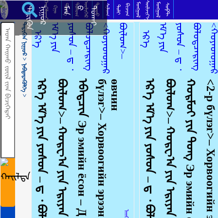
ᠡᠷᠡᠭᠦᠯ ᠡᠩᠬᠡ᠂ ᠪᠠᠶ᠎ᠠ ᠮᠠᠬᠠᠪᠤᠳ ᠡᠷᠡᠭᠦᠯ ᠴᠢᠭᠢᠷᠠᠭЭрүүл энх erigul
ᠬᠡᠦᠬᠡᠯᠳᠡᠢ
ᠰᠦᠯᠵᠢᠶ᠎ᠡ
ᠥᠯᠢᠭᠡᠷ
ᠮᠣᠩᠭᠣᠯ
ᠮᠣᠩᠭᠣᠯ
ᠳᠣᠮᠣᠭ
ᠳᠠᠭᠤᠤ
ᠰᠣᠹᠲ
ᠲᠡᠦᠬᠡ
ᠰᠢᠯᠦᠭ
ᠪᠢᠴᠢᠭ
ᠲᠣᠯᠢ
ᠺᠢᠨᠣ᠋
ᠲᠡᠷᠢᠭᠦᠨ
ᠨᠢᠭᠤᠷ
ᠮᠠᠨ
ᠪ
ᠳᠣᠬᠠᠢ
ᠲᠡᠷᠢᠭᠦᠨ ᠨᠢᠭᠤᠷ >
ᠨᠡᠪᠲᠡᠷᠡᠭᠦᠯᠭᠡ >
ᠡ
ᠷ
᠎ᠡ
ᠡ
ᠮ
᠎ᠡ
ᠶ
ᠢ
ᠨ
ᠶ
ᠣ
ᠰ
ᠣ
ᠨ
–
ᠳ
᠂
ᠪ
ᠤ
ᠯ
ᠤ
ᠳ
ᠴ
ᠡ
ᠷ
ᠢ
ᠩ
<
ᠬ
ᠣ
ᠶ
ᠠ
ᠳ
ᠤ
ᠭ
ᠠ
ᠷ
ᠪ
ᠦ
ᠯ
ᠦ
ᠭ
>
–
ᠬ
ᠣ
ᠷ
ᠸ
᠎ᠠ
ᠶ
ᠢ
ᠨ
ᠡ
ᠷ
ᠢ
ᠶ
ᠡ
ᠨ
ᠪ
ᠠ
ᠷ
ᠠ
ᠭ
ᠠ
ᠨ
–
3
᠂
ᠬ
ᠣ
ᠷ
ᠮ
ᠣ
ᠢ
ᠶ
ᠢ
ᠨ
ᠡ
ᠪ
ᠡ
ᠳ
ᠴ
ᠢ
ᠨ
Э
р
э
м
и
й
н
ё
с
о
н
–
Д
᠂
Б
о
л
д
ц
э
р
э
н
<
2
-
р
б
ү
л
э
г
>
–
Х
о
р
в
о
о
г
и
й
н
э
р
э
э
н
б
а
р
а
а
н
-
х
о
р
м
о
й
н
ө
в
ч
и
н
<
ᠬ
ᠣ
ᠶ
ᠠ
ᠳ
ᠤ
ᠭ
ᠠ
ᠷ
ᠪ
ᠦ
ᠯ
ᠦ
ᠭ
>
–
ᠬ
ᠣ
ᠷ
ᠸ
᠎ᠠ
ᠶ
ᠢ
ᠨ
ᠡ
ᠷ
ᠢ
ᠶ
ᠡ
ᠨ
ᠪ
ᠠ
ᠷ
ᠠ
ᠭ
ᠠ
ᠨ
ᠬ
ᠣ
ᠷ
ᠮ
ᠣ
ᠢ
ᠶ
ᠢ
ᠨ
ᠡ
ᠪ
ᠡ
ᠳ
ᠴ
ᠢ
ᠨ
ᠬ
ᠥ
ᠮ
ᠦ
ᠨ
ᠡ
ᠪ
ᠡ
ᠳ
ᠴ
ᠢ
ᠯ
ᠡ
ᠳ
ᠡ
ᠭ
ᠣ
ᠯ
ᠠ
ᠨ
ᠡ
ᠪ
ᠡ
ᠳ
ᠴ
ᠢ
ᠨ
ᠦ᠌
ᠳ
ᠣ
ᠲ
ᠣ
ᠷ
᠎ᠠ
ᠪ
ᠡ
ᠯ
ᠭ
ᠡ
ᠶ᠋
ᠢ
ᠨ
ᠵ
ᠠ
ᠮ
ᠢ᠋
ᠶ᠋
ᠠ
ᠷ
ᠬ
ᠠ
ᠯ
ᠳ
ᠠ
ᠪ
ᠤ
ᠷ
ᠢ
ᠯ
ᠠ
ᠨ
ᠳ
ᠠ
ᠮ
ᠵ
ᠢ
ᠳ
ᠠ
ᠭ
ᠬ
ᠡ
ᠳ
ᠦ
ᠬ
ᠡ
ᠳ
ᠦ
ᠨ
ᠡ
ᠪ
ᠡ
ᠳ
ᠴ
ᠢ
ᠨ
(
ᠲ
ᠡ
ᠮ
ᠪ
ᠦ
ᠦ
᠂
ᠵ
ᠠ
ᠭ
ᠬ
ᠦ
ᠢ
ᠲ
ᠡ
ᠨ
᠂
ᠠ
ᠢ
ᠽ
ᠭ
ᠡ
ᠬ
ᠦ
ᠮ
ᠡ
ᠲ
ᠦ
)
ᠪ
ᠣ
ᠢ
᠃
ᠡ
ᠳ
ᠡ
ᠭ
ᠡ
ᠷ
ᠨ
ᠢ
ᠥ
ᠩ
ᠭ
ᠡ
ᠨ
ᠦ᠌
ᠡ
ᠪ
ᠡ
ᠳ
ᠴ
ᠢ
ᠨ
ᠶ
ᠦ
ᠮ
᠃
ᠶ
ᠠ
ᠭ
ᠠ
ᠬ
ᠢ
ᠭ
ᠠ
ᠳ
ᠭ
ᠡ
ᠪ
ᠡ
ᠯ
ᠵ
ᠠ
ᠪ
ᠠ
ᠯ
《
ᠥ
ᠩ
ᠭ
ᠡ
ᠨ
ᠦ᠌
》
ᠭ
ᠡ
ᠬ
ᠦ
ᠪ
ᠣ
ᠯ
ᠤ
ᠭ
ᠰ
ᠠ
ᠨ
ᠶ
ᠤ
ᠮ
ᠪ
ᠣ
ᠢ
ᠭ
ᠡ
ᠪ
ᠡ
ᠯ
ᠠ
ᠩ
ᠬ
ᠠ
ᠨ
ᠳ᠋
ᠠ
ᠭ
ᠠ
ᠨ
ᠡ
ᠨ
ᠡ
.
.
ᠡ
ᠷ
᠎ᠡ
ᠡ
ᠮ
᠎ᠡ
ᠶ
ᠢ
ᠨ
ᠶ
ᠣ
ᠰ
ᠣ
ᠨ
–
ᠳ
᠂
ᠪ
ᠤ
ᠯ
ᠤ
ᠳ
ᠴ
ᠡ
ᠷ
ᠢ
ᠩ
<
ᠬ
ᠣ
ᠶ
ᠠ
ᠳ
ᠤ
ᠭ
ᠠ
ᠷ
ᠪ
ᠦ
ᠯ
ᠦ
ᠭ
>
–
ᠬ
ᠣ
ᠷ
ᠸ
᠎ᠠ
ᠶ
ᠢ
ᠨ
ᠡ
ᠷ
ᠢ
ᠶ
ᠡ
ᠨ
ᠪ
ᠠ
ᠷ
ᠠ
ᠭ
ᠠ
ᠨ
–
ᠬ
ᠣ
ᠶ
ᠠ
ᠷ
᠂
ᠬ
ᠣ
ᠷ
ᠮ
ᠣ
ᠢ
ᠶ
ᠢ
ᠨ
ᠳ
ᠤ
ᠩ
Э
р
э
м
и
й
н
ё
с
о
н
–
Д
᠂
Б
о
л
д
ц
э
р
э
н
<
2
-
р
б
ү
л
э
г
>
–
Х
о
р
в
о
о
г
и
й
н
э
р
э
э
н
б
а
р
а
а
н
-
2
᠂
х
о
р
м
о
й
н
д
у