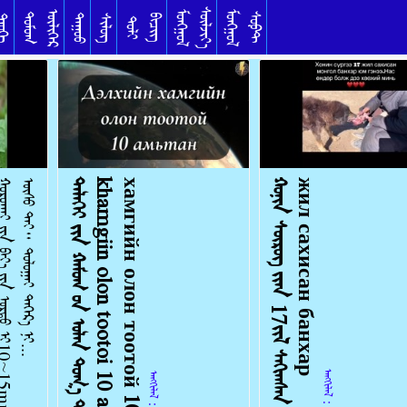
ᠰᠦᠯᠵᠢᠶ᠎ᠡ
ᠥᠯᠢᠭᠡᠷ
ᠮᠣᠩᠭᠣᠯ
ᠮᠣᠩᠭᠣᠯ
ᠳᠣᠮᠣᠭ
ᠰᠣᠹᠲ
ᠳᠠᠭᠤᠤ
ᠦᠬᠡ
ᠰᠢᠯᠦᠭ
ᠪᠢᠴᠢᠭ
ᠲᠣᠯᠢ
.
ᠳ
ᠡ
ᠯ
ᠡ
ᠬ
ᠡ
ᠢ
ᠶ᠋
ᠢ
ᠨ
ᠬ
ᠠ
ᠮ
ᠤ
ᠭ
ᠤ᠋
ᠨ
ᠣ
ᠯ
ᠠ
ᠨ
ᠲ
ᠣ
ᠭ
᠎ᠠ
ᠲ
ᠠ
ᠢ
1
0
ᠠ
ᠮ
ᠢ
ᠲ
ᠠ
ᠨ
D
e
l
k
h
i
i
n
k
h
a
m
g
i
i
n
o
l
o
n
t
o
o
t
o
i
1
0
a
m
i
t
a
n
Д
э
л
х
и
й
н
х
а
м
г
и
й
н
о
л
о
н
т
о
о
т
о
й
1
0
а
м
ь
т
а
н
ᠬ
ᠣ
ᠨ
ᠢ
ᠨ
ᠰ
ᠦ
ᠷ
ᠦ
ᠭ
ᠢ᠋
ᠶ᠋
ᠡ
ᠨ
1
7
ᠵ
ᠢ
ᠯ
ᠰ
ᠠ
ᠬ
ᠢ
ᠭ
ᠰ
ᠠ
ᠨ
ᠪ
ᠠ
ᠩ
ᠬ
ᠤ
ᠷ
Х
о
н
и
н
с
ү
р
г
э
э
1
7
ж
и
л
с
а
х
и
с
а
н
б
а
н
х
а
р