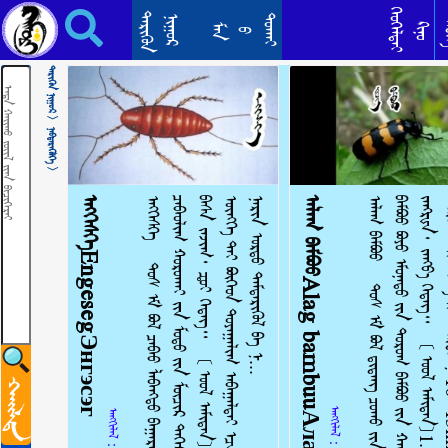
ᠠᠮᠢᠲᠠᠨ ᠤ᠋ ᠶᠢᠷᠲᠢᠨᠴᠦ᠂ ᠠᠷᠢᠶᠠᠲᠠᠨ ᠭᠥᠷᠥᠭᠡᠰᠦАмьтны ертөнц
ᠬᠡᠦᠬᠡᠯᠳᠡᠢ
ᠲᠡᠷᠢᠭᠦᠨ
ᠳᠣᠬᠠᠢ
ᠨᠢᠭᠤᠷ
ᠲᠡ
ᠺᠢᠨᠣ᠋
ᠮᠠᠨ
ᠪ
ᠲᠡᠷᠢᠭᠦᠨ ᠨᠢᠭᠤᠷ >
ᠨᠡᠪᠲᠡᠷᠡᠭᠦᠯᠭᠡ >
ᠡᠩᠭᠡᠰᠬᠡEngesegЭнгэсэг
ᠡ
ᠩ
ᠭ
ᠡ
ᠰ
ᠬ
ᠡ
ᠲ
ᠤ
ᠰ
ᠡ
ᠮ
ᠪ
ᠣ
ᠯ
ᠴ
ᠠ
ᠪ
ᠠ
ᠤ
ᠯ
ᠠ
ᠪ
ᠠ
ᠩ
ᠲ
ᠤ
ᠪ
ᠠ
ᠭ
ᠠ
ᠷ
ᠠ
ᠩ
ᠤ᠋
ᠨ
ᠢ
ᠵ
ᠠ
ᠭ
ᠤ
ᠷ
ᠤ᠋
ᠨ
ᠰ
ᠢ
ᠪ
ᠡ
ᠵ
ᠢ
ᠪ
ᠣ
ᠯ
ᠬ
ᠤ
ᠪ
ᠣ
ᠷ
ᠣ
ᠴ
ᠠ
ᠪ
ᠠ
ᠤ
ᠯ
ᠢ
ᠭ
ᠬ
ᠣ
ᠷ
ᠣ
ᠬ
ᠠ
ᠢ
ᠶ᠋
ᠢ
ᠨ
ᠮ
ᠣ
ᠳ
ᠣ
ᠶ᠋
ᠢ
ᠨ
ᠮ
ᠥ
ᠴ
ᠢ
ᠷ
ᠳ
ᠡ
ᠭ
ᠡ
ᠷ
᠎ᠡ
ᠢ
ᠯ
ᠭ
ᠠ
ᠷ
ᠠ
ᠭ
ᠤ
ᠯ
ᠤ
ᠭ
ᠰ
ᠠ
ᠨ
ᠴ
ᠠ
ᠪ
ᠠ
ᠤ
ᠯ
ᠢ
ᠭ
ᠡ
ᠳ᠋
ᠮ
ᠥ
ᠨ
᠃
ᠪ
ᠠ
ᠰ
ᠠ
ᠵ
ᠠ
ᠵ
ᠢ
ᠭ
᠂
ᠼ
ᠤ
ᠢ
ᠭ
ᠡ
ᠳ
ᠡ
ᠭ
᠃
[
ᠤ
ᠤ
ᠯ
ᠠ
ᠮ
ᠢ
ᠲ
ᠠ
ᠨ
]
ᠡ
ᠷ
ᠡ
ᠭ
ᠴ
ᠢ
ᠨ
ᠦ᠌
ᠬ
ᠢ
ᠨ
ᠢ
ᠪ
ᠡ
ᠶ
᠎ᠡ
ᠨ
ᠢ
ᠤ
ᠯ
ᠠ
ᠭ
ᠠ
ᠨ
ᠥ
ᠩ
ᠭ
ᠡ
ᠲ
ᠡ
ᠢ
ᠪ
ᠥ
ᠭ
ᠡ
ᠳ
ᠲ
ᠤ
ᠶ
ᠠ
ᠭ
ᠠ
ᠯ
ᠢ
ᠭ
ᠠ
ᠪ
ᠠ
ᠭ
ᠠ
ᠯ
ᠳ
ᠠ
ᠢ
ᠠ᠋
ᠴ
ᠠ
ᠪ
ᠠ
ᠨ
ᠪ
ᠠ
ᠭ
ᠠ
ᠬ
ᠠ
ᠨ
ᠲ
ᠣ
ᠮ
ᠣ
᠂
ᠲ
ᠣ
ᠯ
ᠣ
ᠭ
ᠠ
ᠢ
ᠳ
ᠡ
ᠭ
ᠡ
ᠷ
᠎ᠡ
ᠨ
ᠢ
ᠨ
ᠠ
ᠷ
ᠢ
ᠨ
ᠤ
ᠷ
ᠲ
ᠤ
ᠲ
ᠡ
ᠮ
ᠲ
ᠡ
ᠷ
ᠢ
ᠭ
ᠦ
ᠯ
ᠪ
ᠠ
ᠨ
.
.
.
ᠠᠯᠠᠭ ᠪᠠᠮᠪᠤᠤAlag bambuuАлаг бамбуу
ᠠ
ᠯ
ᠠ
ᠭ
ᠪ
ᠠ
ᠮ
ᠪ
ᠤ
ᠤ
ᠲ
ᠤ
ᠰ
ᠡ
ᠮ
ᠪ
ᠣ
ᠯ
ᠳ᠋
ᠢ
ᠳ
ᠠ
ᠩ
ᠴ
ᠣ
ᠬ
ᠣ
ᠶ᠋
ᠢ
ᠨ
ᠢ
ᠵ
ᠠ
ᠭ
ᠤ
ᠷ
ᠤ᠋
ᠨ
ᠰ
ᠢ
ᠪ
ᠠ
ᠵ
ᠢ
ᠪ
ᠣ
ᠯ
ᠬ
ᠤ
ᠵ
ᠢ
ᠵ
ᠢ
ᠭ
ᠠ
ᠯ
ᠠ
ᠭ
ᠪ
ᠠ
ᠮ
ᠪ
ᠤ
ᠤ
ᠪ
ᠤ
ᠶ
ᠤ
ᠡ
ᠮ
ᠦ
ᠨ
ᠡ
ᠲ
ᠦ
ᠶ᠋
ᠢ
ᠨ
ᠲ
ᠤ
ᠷ
ᠤ
ᠭ
ᠪ
ᠠ
ᠮ
ᠪ
ᠤ
ᠤ
ᠶ᠋
ᠢ
ᠨ
ᠬ
ᠠ
ᠲ
ᠠ
ᠭ
ᠠ
ᠭ
ᠰ
ᠠ
ᠨ
ᠪ
ᠦ
ᠬ
ᠦ
ᠯ
ᠢ
ᠪ
ᠡ
ᠶ
᠎ᠡ
ᠮ
ᠥ
ᠨ
᠃
ᠪ
ᠠ
ᠰ
ᠠ
ᠵ
ᠠ
ᠩ
ᠷ
ᠾ
ᠠ
᠂
ᠵ
ᠠ
ᠩ
ᠥ
᠎ᠠ
ᠭ
ᠡ
ᠳ
ᠡ
ᠭ
᠃
[
ᠤ
ᠤ
ᠯ
ᠠ
ᠮ
ᠢ
ᠲ
ᠠ
ᠨ
]
1
.
ᠵ
ᠢ
ᠵ
ᠢ
ᠭ
ᠠ
ᠯ
ᠠ
ᠭ
ᠪ
ᠠ
ᠮ
ᠪ
ᠤ
ᠤ
ᠪ
ᠡ
ᠶ
᠎ᠡ
ᠭ
ᠦ
ᠢ
ᠴ
ᠡ
ᠭ
ᠰ
ᠡ
ᠨ
ᠬ
ᠣ
ᠷ
ᠣ
ᠬ
ᠠ
ᠢ
ᠶ᠋
ᠢ
ᠨ
ᠪ
ᠡ
ᠶ
᠎ᠡ
ᠶ᠋
ᠢ
ᠨ
ᠤ
ᠷ
ᠲ
ᠤ
ᠨ
ᠢ
1
0
~
1
5
m
m
᠂
ᠬ
ᠠ
ᠷ
᠎ᠠ
ᠥ
ᠩ
ᠭ
ᠡ
ᠲ
ᠡ
ᠢ
᠂
ᠤ
ᠷ
ᠲ
ᠤ
ᠦ
ᠰ
ᠦ
ᠲ
ᠡ
ᠢ
᠃
ᠲ
ᠣ
ᠯ
ᠣ
ᠭ
ᠠ
ᠢ
ᠳ
ᠡ
ᠭ
ᠡ
ᠷ
᠎ᠡ
ᠨ
ᠢ
.
.