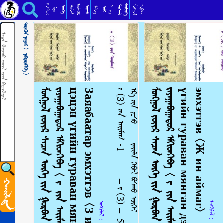
ᠵᠦᠢᠷ ᠰᠡᠴᠡᠨ ᠦᠭᠡ᠂ ᠤᠷᠠᠨ ᠦᠭᠡЗүйр цэцэн үгс juur uge
ᠬᠡᠦᠬᠡᠯᠳᠡᠢ
ᠰᠦᠯᠵᠢᠶ᠎ᠡ
ᠥᠯᠢᠭᠡᠷ
ᠮᠣᠩᠭᠣᠯ
ᠮᠣᠩᠭᠣᠯ
ᠳᠣᠮᠣᠭ
ᠳᠠᠭᠤᠤ
ᠲᠡᠦᠬᠡ
ᠪᠢᠴᠢᠭ
ᠰᠣᠹᠲ
ᠰᠢᠯᠦᠭ
ᠲᠣᠯᠢ
ᠺᠢᠨᠣ᠋
ᠲᠡᠷᠢᠭᠦᠨ ᠨᠢᠭᠤᠷ >
ᠨᠡᠪᠲᠡᠷᠡᠭᠦᠯᠭᠡ >
ᠮ
ᠣ
ᠩ
ᠭ
ᠣ
ᠯ
ᠵ
ᠦ
ᠢ
ᠷ
ᠰ
ᠡ
ᠴ
ᠡ
ᠨ
ᠦ
ᠭ
ᠡ
ᠶ
ᠢ
ᠨ
ᠭ
ᠤ
ᠷ
ᠪ
ᠠ
ᠨ
ᠮ
ᠢ
ᠩ
ᠭ
ᠠ
ᠨ
ᠳ
ᠡ
ᠭ
ᠡ
ᠵ
ᠢ
–
ᠳ
᠂
ᠵ
ᠠ
ᠶ
ᠠ
ᠭ
ᠠ
ᠪ
ᠠ
ᠭ
ᠠ
ᠲ
ᠤ
ᠷ
ᠡ
ᠮ
ᠬ
ᠢ
ᠳ
ᠬ
ᠡ
ᠪ
ᠡ
<
ᠵ
ᠶ
ᠢ
ᠨ
ᠠ
ᠢ
ᠮ
ᠠ
ᠭ
З
-
1
>
М
о
н
г
о
л
з
ү
й
р
ц
э
ц
э
н
ү
г
и
й
н
г
у
р
а
в
а
н
м
я
н
г
а
н
д
э
э
ж
–
Д
᠂
З
а
я
а
б
а
а
т
а
р
э
м
х
э
т
г
э
в
<
З
и
н
а
й
м
а
г
1
>
ᠵ
(
З
)
ᠶ
ᠢ
ᠨ
ᠠ
ᠢ
ᠮ
ᠠ
ᠭ
-
1
–
ᠵ
(
З
)
–
5
6
9
ᠵ
ᠠ
ᠭ
ᠡ
ᠪ
ᠡ
ᠯ
ᠶ
ᠣ
ᠦ
ᠭ
ᠡ
ᠢ
ᠬ
ᠠ
ᠲ
ᠠ
ᠭ
ᠤ
ᠡ
ᠷ
᠎ᠡ
ᠶ᠋
ᠢ
ᠨ
ᠶ
ᠣ
ᠰ
ᠣ
ᠵ
ᠠ
ᠢ
ᠯ
ᠠ
ᠭ
ᠡ
ᠪ
ᠡ
ᠯ
ᠪ
ᠣ
ᠰ
ᠬ
ᠤ
ᠦ
ᠭ
ᠡ
ᠢ
ᠬ
ᠡ
ᠳ
ᠡ
ᠷ
ᠡ
ᠷ
᠎ᠡ
ᠶ᠋
ᠢ
ᠨ
ᠶ
ᠣ
ᠰ
ᠣ
5
7
0
ᠵ
ᠠ
ᠭ
ᠠ
ᠨ
ᠬ
ᠡ
ᠴ
ᠢ
ᠨ
ᠡ
ᠨ
(
ᠭ
ᠡ
ᠴ
ᠢ
ᠨ
ᠡ
ᠬ
ᠡ
ᠨ
)
ᠲ
ᠣ
ᠮ
ᠣ
ᠴ
ᠤ᠌
ᠵ
ᠠ
ᠮ
ᠤ᠋
ᠨ
ᠠ
ᠶ
᠎ᠠ
ᠶ᠋
ᠢ
ᠳ
ᠠ
ᠭ
ᠠ
ᠨ
᠎ᠠ
&
n
b
.
.
.
ᠮ
ᠣ
ᠩ
ᠭ
ᠣ
ᠯ
ᠵ
ᠦ
ᠢ
ᠷ
ᠰ
ᠡ
ᠴ
ᠡ
ᠨ
ᠦ
ᠭ
ᠡ
ᠶ
ᠢ
ᠨ
ᠭ
ᠤ
ᠷ
ᠪ
ᠠ
ᠨ
ᠮ
ᠢ
ᠩ
ᠭ
ᠠ
ᠨ
ᠳ
ᠡ
ᠭ
ᠡ
ᠵ
ᠢ
–
ᠳ
᠂
ᠵ
ᠠ
ᠶ
ᠠ
ᠭ
ᠠ
ᠪ
ᠠ
ᠭ
ᠠ
ᠲ
ᠤ
ᠷ
ᠡ
ᠮ
ᠬ
ᠢ
ᠳ
ᠬ
ᠡ
ᠪ
ᠡ
<
ᠵ
ᠶ
ᠢ
ᠨ
ᠠ
ᠢ
ᠮ
ᠠ
ᠭ
>
М
о
н
г
о
л
з
ү
й
р
ц
э
ц
э
н
ү
г
и
й
н
г
у
р
а
в
а
н
м
я
н
г
а
н
д
э
э
ж
–
Д
᠂
З
а
я
а
б
а
а
т
а
р
э
м
х
э
т
г
э
в
<
Ж
и
н
а
й
м
а
г
>