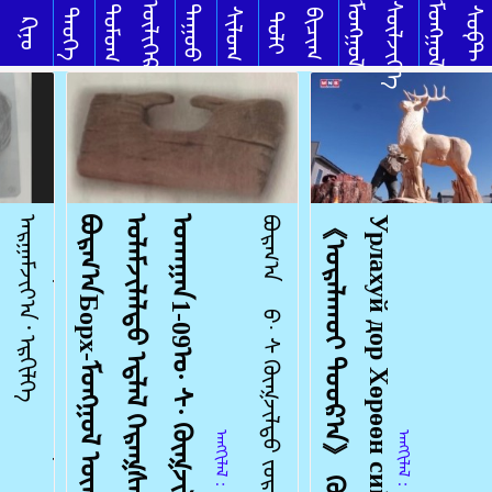
ᠢ
ᠥᠯᠢᠭᠡᠷ
ᠮᠣᠩᠭᠣᠯ
ᠰᠦᠯᠵᠢᠶ᠎ᠡ
ᠮᠣᠩᠭᠣᠯ
ᠳᠣᠮᠣᠭ
ᠳᠠᠭᠤᠤ
ᠰᠣᠹᠲ
ᠰᠢᠯᠦᠭ
ᠲᠡᠦᠬᠡ
ᠪᠢᠴᠢᠭ
ᠲᠣᠯᠢ
ᠺᠢᠨᠣ᠋
ᠠ
ᠷ
ᠭ
ᠠ
ᠮ
ᠵ
ᠢ
ᠶ
᠎ᠠ
᠂
ᠡ
ᠷ
ᠭ
ᠢ
ᠯ
ᠭ
ᠡ
ᠪ
·
ᠰ
ᠬ
ᠥ
ᠭ
ᠵ
ᠢ
ᠯ
ᠲ
ᠦ
ᠵ
ᠣ
ᠷ
ᠢ
ᠭ
ᠲ
ᠤ
ᠡ
ᠷ
ᠭ
ᠢ
ᠯ
ᠭ
ᠡ
ᠪ
ᠣ
ᠯ
ᠠ
ᠷ
ᠭ
ᠠ
ᠮ
ᠵ
ᠢ
ᠶ
᠎ᠠ
ᠪ
ᠠ
ᠨ
ᠣ
ᠭ
ᠲ
ᠣ
ᠵ
ᠡ
ᠷ
ᠭ
ᠡ
ᠶ᠋
ᠢ
ᠨ
ᠪ
ᠣ
ᠭ
ᠣ
ᠮ
ᠢ
ᠳ
ᠡ
ᠭ
ᠡ
ᠷ
᠎ᠡ
ᠬ
ᠡ
ᠷ
ᠡ
ᠭ
ᠯ
ᠡ
ᠬ
ᠦ
ᠲ
ᠡ
ᠩ
ᠭ
ᠡ
ᠯ
ᠢ
ᠭ
ᠢ᠋
ᠶ᠋
ᠡ
ᠷ
ᠢ᠋
ᠶ᠋
ᠡ
ᠨ
ᠡ
ᠷ
ᠭ
ᠢ
ᠯ
ᠳ
ᠦ
ᠬ
ᠦ
ᠬ
ᠡ
ᠯ
ᠬ
ᠢ
ᠶ
᠎ᠡ
ᠬ
ᠣ
ᠶ
ᠠ
ᠷ
ᠭ
ᠠ
ᠷ
ᠠ
ᠬ
᠎ᠠ
ᠶ
ᠤ
ᠮ
᠃
ᠶ
ᠠ
ᠭ
ᠤ
ᠨ
ᠤ᠋
ᠡ
ᠮ
ᠦ
ᠨ
᠎ᠡ
᠂
ᠡ
ᠷ
ᠭ
ᠢ
ᠯ
ᠭ
ᠡ
ᠨ
ᠢ
ᠠ
ᠷ
ᠭ
ᠠ
ᠮ
ᠵ
ᠢ
ᠶ
᠎ᠠ
ᠶ᠋
ᠢ
ᠪ
ᠥ
ᠬ
ᠡ
ᠪ
ᠣ
ᠯ
ᠭ
ᠠ
ᠵ
ᠠ
ᠢ
᠃
ᠡ
ᠷ
ᠭ
ᠢ
ᠯ
ᠭ
ᠡ
ᠦ
ᠭ
ᠡ
ᠢ
ᠪ
ᠣ
ᠯ
ᠠ
ᠷ
ᠭ
ᠠ
ᠮ
ᠵ
ᠢ
ᠶ
᠎ᠠ
ᠡ
ᠷ
ᠴ
ᠢ
ᠮ
ᠯ
ᠡ
ᠵ
ᠦ
ᠴ
ᠢ
ᠩ
ᠭ
ᠠ
ᠷ
ᠠ
ᠭ
ᠠ
.
.
ᠪ
ᠤ
ᠷ
ᠬ
᠎ᠠ
Б
о
р
х
-
ᠮ
ᠣ
ᠩ
ᠭ
ᠣ
ᠯ
ᠦ
ᠨ
ᠳ
ᠦ
ᠰ
ᠦ
ᠲ
ᠡ
ᠨ
ᠦ᠌
ᠤ
ᠯ
ᠠ
ᠮ
ᠵ
ᠢ
ᠯ
ᠠ
ᠯ
ᠲ
ᠤ
ᠡ
ᠳ᠋
ᠯ
ᠡ
ᠯ
ᠬ
ᠡ
ᠷ
ᠡ
ᠭ
ᠰ
ᠡ
ᠯ
ᠵ
ᠢ
ᠴ
ᠢ
ᠲ
ᠡ
ᠭ
ᠦ
ᠨ
ᠦ᠌
ᠤ
ᠬ
ᠠ
ᠭ
ᠠ
ᠨ
1
-
0
9
ᠤ᠋
·
ᠰ
·
ᠬ
ᠥ
ᠭ
ᠵ
ᠢ
ᠯ
ᠲ
ᠦ
.
ᠪ
ᠤ
ᠷ
ᠬ
᠎ᠠ
ᠪ
·
ᠰ
ᠬ
ᠥ
ᠭ
ᠵ
ᠢ
ᠯ
ᠲ
ᠦ
ᠵ
ᠣ
ᠷ
ᠢ
ᠭ
ᠲ
ᠤ
ᠪ
ᠤ
ᠷ
ᠬ
᠎ᠠ
ᠪ
ᠣ
ᠯ
ᠪ
ᠢ
ᠷ
ᠠ
ᠭ
ᠤ
ᠶ᠋
ᠢ
ᠰ
ᠦ
ᠡ
ᠴ
ᠡ
ᠨ
ᠢ
ᠰ
ᠠ
ᠯ
ᠭ
ᠠ
ᠬ
ᠤ
ᠡ
ᠳ᠋
ᠶ
ᠦ
ᠮ
᠃
ᠲ
ᠥ
ᠭ
ᠡ
ᠬ
ᠢ
ᠷ
ᠢ
ᠤ
ᠷ
ᠲ
ᠤ
᠂
ᠠ
ᠯ
ᠠ
ᠭ
᠎ᠠ
ᠳ
ᠠ
ᠷ
ᠤ
ᠮ
᠎ᠠ
ᠥ
ᠷ
ᠭ
ᠡ
ᠨ
ᠬ
ᠠ
ᠪ
ᠲ
ᠠ
ᠰ
ᠤ
ᠶ᠋
ᠢ
ᠨ
ᠨ
ᠢ
ᠭ
ᠡ
ᠲ
ᠠ
ᠯ
᠎ᠠ
ᠶ᠋
ᠢ
ᠨ
ᠤ
ᠷ
ᠲ
ᠤ
ᠬ
ᠥ
ᠪ
ᠡ
ᠭ
ᠡ
ᠨ
ᠳ
ᠡ
ᠭ
ᠡ
ᠷ
᠎ᠡ
ᠨ
ᠢ
ᠤ
ᠬ
ᠤ
ᠳ
ᠠ
ᠯ
ᠭ
ᠠ
ᠷ
ᠭ
ᠠ
ᠵ
ᠤ
ᠪ
ᠢ
ᠷ
ᠠ
ᠭ
ᠤ
ᠶ᠋
ᠢ
ᠨ
ᠬ
ᠠ
ᠮ
ᠠ
ᠷ
ᠲ
ᠤ᠌
ᠰ
ᠠ
ᠯ
ᠭ
ᠠ
ᠵ
ᠤ
ᠠ
ᠪ
ᠬ
ᠤ
ᠦ
ᠭ
ᠡ
ᠢ
ᠨ
ᠡ
ᠯ
ᠢ
ᠶ
ᠡ
ᠳ
ᠤ
ᠷ
ᠲ
ᠤ
ᠬ
ᠤ
ᠭ
ᠤ
ᠴ
ᠠ
ᠭ
᠎ᠠ
ᠵ
ᠡ
ᠭ
ᠦ
ᠯ
ᠭ
ᠡ
ᠭ
ᠡ
ᠳ
ᠡ
ᠬ
ᠡ
ᠪ
ᠡ
ᠨ
ᠬ
ᠥ
ᠬ
ᠥ
ᠬ
ᠦ
ᠶ᠋
ᠢ
ᠬ
ᠣ
ᠷ
ᠢ
ᠭ
ᠯ
ᠠ
ᠵ
ᠤ
ᠰ
ᠦ
ᠡ
ᠴ
ᠡ
ᠨ
ᠢ
ᠰ
ᠠ
ᠯ
ᠭ
ᠠ
ᠬ
ᠤ
ᠡ
ᠳ᠋
ᠶ
ᠦ
ᠮ
᠃
ᠦ
ᠢ
ᠯ
ᠡ
ᠳ
ᠦ
ᠯ
ᠢ᠋
.
.
《
ᠤ
ᠷ
ᠠ
ᠯ
ᠠ
ᠬ
ᠤ
ᠢ
ᠳ
ᠣ
ᠣ
ᠷ
᠎ᠠ
》
ᠬ
ᠥ
ᠷ
ᠥ
ᠨ
ᠰ
ᠡ
ᠢ
ᠯ
ᠪ
ᠦ
ᠷ
ᠢ
У
р
л
а
х
у
й
д
о
р
Х
ө
р
ө
ө
н
с
и
й
л
б
э
р