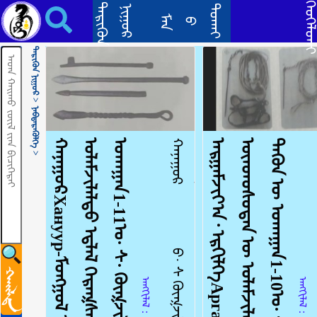
ᠡᠳ᠋ᠯᠡᠯ ᠬᠡᠷᠡᠭᠰᠡᠯ᠂ ᠪᠠᠭᠠᠵᠢ ᠲᠣᠨᠣᠭ ᠭᠠᠷ ᠤᠷᠠᠯᠢᠭ ᠤᠷᠠᠨ ᠪᠦᠲᠦᠭᠡᠯEdlel kheregsel
ᠬᠡᠦᠬᠡᠯᠳᠡ
ᠲᠡᠷᠢᠭᠦᠨ
ᠳᠣᠬᠠᠢ
ᠨᠢᠭᠤᠷ
ᠮᠠᠨ
ᠪ
ᠲᠡᠷᠢᠭᠦᠨ ᠨᠢᠭᠤᠷ >
ᠨᠡᠪᠲᠡᠷᠡᠭᠦᠯᠭᠡ >
ᠬ
ᠠ
ᠨ
ᠠ
ᠭ
ᠤ
ᠷ
Х
а
н
у
у
р
-
ᠮ
ᠣ
ᠩ
ᠭ
ᠣ
ᠯ
ᠦ
ᠨ
ᠳ
ᠦ
ᠰ
ᠦ
ᠲ
ᠡ
ᠨ
ᠦ᠌
ᠤ
ᠯ
ᠠ
ᠮ
ᠵ
ᠢ
ᠯ
ᠠ
ᠯ
ᠲ
ᠤ
ᠡ
ᠳ᠋
ᠯ
ᠡ
ᠯ
ᠬ
ᠡ
ᠷ
ᠡ
ᠭ
ᠰ
ᠡ
ᠯ
ᠵ
ᠢ
ᠴ
ᠢ
ᠲ
ᠡ
ᠭ
ᠦ
ᠨ
ᠦ᠌
ᠤ
ᠬ
ᠠ
ᠭ
ᠠ
ᠨ
1
-
1
1
ᠤ᠋
·
ᠰ
·
ᠬ
ᠥ
ᠭ
ᠵ
ᠢ
ᠯ
ᠲ
ᠦ
ᠬ
ᠠ
ᠨ
ᠠ
ᠭ
ᠤ
ᠷ
ᠪ
·
ᠰ
ᠬ
ᠥ
ᠭ
ᠵ
ᠢ
ᠯ
ᠲ
ᠦ
ᠵ
ᠣ
ᠷ
ᠢ
ᠭ
ᠲ
ᠤ
ᠮ
ᠣ
ᠩ
ᠭ
ᠣ
ᠯ
ᠬ
ᠥ
ᠮ
ᠦ
ᠨ
ᠭ
ᠤ
ᠷ
ᠪ
ᠠ
ᠨ
ᠬ
ᠥ
ᠮ
ᠦ
ᠨ
ᠬ
ᠠ
ᠮ
ᠲ
ᠤ
ᠶ
ᠠ
ᠪ
ᠤ
ᠪ
ᠠ
ᠯ
ᠨ
ᠢ
ᠭ
ᠡ
ᠨ
ᠢ
ᠮ
ᠠ
ᠯ
ᠤ᠋
ᠨ
ᠡ
ᠮ
ᠴ
ᠢ
ᠪ
ᠠ
ᠢ
ᠵ
ᠤ
ᠮ
ᠠ
ᠯ
ᠤ
ᠨ
ᠤ
ᠭ
ᠠ
ᠨ
ᠤ᠋
ᠦ
ᠷ
ᠭ
ᠦ
ᠯ
ᠵ
ᠢ
ᠲ
ᠣ
ᠬ
ᠢ
ᠶ
ᠠ
ᠯ
ᠳ
ᠤ
ᠳ
ᠠ
ᠭ
ᠬ
ᠢ
ᠵ
ᠢ
ᠭ
ᠭ
ᠡ
ᠮ
ᠢ᠋
ᠨ
ᠤ
ᠲ
ᠤ
ᠭ
ᠤ᠋
ᠨ
ᠠ
ᠷ
ᠭ
᠎ᠠ
ᠪ
ᠠ
ᠷ
ᠵ
ᠠ
ᠰ
ᠠ
ᠵ
ᠤ
ᠴ
ᠢ
ᠳ
ᠠ
ᠳ
ᠠ
ᠭ
᠃
ᠡ
ᠭ
ᠦ
ᠨ
ᠳ᠋
ᠦ᠍
ᠬ
ᠠ
ᠨ
ᠠ
ᠭ
ᠤ
ᠷ
ᠢ᠋
ᠶ᠋
ᠠ
ᠷ
ᠮ
ᠠ
ᠯ
ᠤ
ᠨ
ᠤ
ᠭ
᠎ᠠ
ᠡ
ᠮ
ᠨ
ᠡ
ᠬ
ᠦ
ᠪ
ᠣ
ᠯ
ᠲ
ᠤ
ᠢ
ᠯ
ᠤ᠋
ᠨ
ᠷ
ᠢ
ᠳ
ᠢ
ᠰ
ᠢ
ᠳ
ᠢ
ᠲ
ᠡ
ᠢ
ᠪ
ᠥ
ᠭ
ᠡ
ᠳ
ᠨ
ᠡ
ᠢ
ᠳ
ᠡ
ᠮ
ᠬ
ᠡ
ᠷ
ᠡ
ᠭ
ᠯ
ᠡ
ᠳ
ᠡ
ᠭ
ᠠ
ᠷ
ᠭ
᠎ᠠ
.
.
ᠠ
ᠷ
ᠭ
ᠠ
ᠮ
ᠵ
ᠢ
ᠶ
᠎ᠠ
᠂
ᠡ
ᠷ
ᠭ
ᠢ
ᠯ
ᠭ
ᠡ
А
р
г
а
м
ж
а
а
,
э
р
г
э
л
э
г
-
ᠮ
ᠣ
ᠩ
ᠭ
ᠣ
ᠯ
ᠦ
ᠨ
ᠳ
ᠦ
ᠰ
ᠦ
ᠲ
ᠡ
ᠨ
ᠦ᠌
ᠤ
ᠯ
ᠠ
ᠮ
ᠵ
ᠢ
ᠯ
ᠠ
ᠯ
ᠲ
ᠤ
ᠡ
ᠳ᠋
ᠯ
ᠡ
ᠯ
ᠬ
ᠡ
ᠷ
ᠡ
ᠭ
ᠰ
ᠡ
ᠯ
ᠵ
ᠢ
ᠴ
ᠢ
ᠲ
ᠡ
ᠭ
ᠦ
ᠨ
ᠦ᠌
ᠤ
ᠬ
ᠠ
ᠭ
ᠠ
ᠨ
1
-
1
0
ᠤ᠋
·
ᠰ
·
ᠬ
ᠥ
ᠭ
ᠵ
ᠢ
ᠯ
ᠲ
ᠦ
.