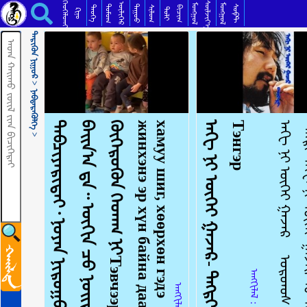
ᠮᠣᠩᠭᠣᠯ ᠬᠡᠢᠮᠣᠷᠢ ᠨᠡᠪᠲᠡᠷᠡᠭᠦᠯᠭᠡМонгол хийморь нэвтрүүлэг
ᠬᠡᠦᠬᠡᠯᠳᠡᠢ
ᠰᠦᠯᠵᠢᠶ᠎ᠡ
ᠥᠯᠢᠭᠡᠷ
ᠮᠣᠩᠭᠣᠯ
ᠮᠣᠩᠭᠣᠯ
ᠳᠣᠮᠣᠭ
ᠳᠠᠭᠤᠤ
ᠰᠣᠹᠲ
ᠲᠡᠦᠬᠡ
ᠰᠢᠯᠦᠭ
ᠪᠢᠴᠢᠭ
ᠲᠣᠯᠢ
ᠺᠢᠨᠣ᠋
ᠲᠡᠷᠢᠭᠦᠨ ᠨᠢᠭᠤᠷ >
ᠨᠡᠪᠲᠡᠷᠡᠭᠦᠯᠭᠡ >
ᠲ
ᠡ
ᠪ
ᠴ
ᠢ
ᠶ
ᠡ
ᠷ
ᠢ
ᠲ
ᠡ
ᠢ
᠂
ᠨ
ᠣ
ᠶ
ᠠ
ᠨ
ᠨ
ᠢ
ᠷ
ᠤ
ᠭ
ᠤ
ᠲ
ᠠ
ᠢ
ᠵ
ᠢ
ᠩ
ᠬ
ᠢ
ᠨ
ᠢ
ᠡ
ᠷ
᠎ᠡ
ᠬ
ᠥ
ᠮ
ᠦ
ᠨ
ᠪ
ᠠ
ᠢ
ᠨ
᠎ᠠ
ᠳ᠋
ᠠ
᠃
ᠥ
ᠬ
ᠢ
ᠨ
ᠴ
ᠤ᠌
ᠨ
ᠣ
ᠢ
ᠲ
ᠠ
ᠨ
ᠬ
ᠠ
ᠮ
ᠠ
ᠭ
ᠤ
ᠰ
ᠢ
ᠭ᠋
᠂
ᠬ
ᠥ
ᠭ
ᠡ
ᠷ
ᠦ
ᠬ
ᠦ
ᠨ
ᠭ
ᠡ
ᠳ
ᠡ
ᠭ
ᠨ
ᠢ
Т
э
в
ч
э
э
р
т
э
й
,
н
о
ё
н
н
у
р
у
у
т
а
й
ж
и
н
х
э
н
э
э
р
х
ү
н
б
а
й
н
а
д
а
а
.
О
х
и
н
ч
н
о
й
т
о
н
х
а
м
у
у
ш
и
г
,
х
ө
ө
р
х
ө
н
г
э
д
э
ᠠ
ᠭ
ᠢ
ᠨ
ᠢ
ᠦ
ᠭ
ᠡ
ᠢ
ᠭ
ᠠ
ᠵ
ᠠ
ᠷ
-
ᠲ
ᠩ
ᠷ
ᠢ
А
г
ь
н
ь
ү
г
ү
й
г
а
з
а
р
-
Т
э
н
г
э
р
ᠠ
ᠭ
ᠢ
ᠨ
ᠢ
ᠦ
ᠭ
ᠡ
ᠢ
ᠭ
ᠠ
ᠵ
ᠠ
ᠷ
ᠣ
ᠷ
ᠳ
ᠤ
ᠰ
ᠠ
ᠷ
ᠠ
ᠳ
ᠤ
ᠨ
ᠳ
ᠠ
ᠭ
ᠤ
ᠤ
ᠲ
ᠩ
ᠷ
ᠢ
ᠠ
ᠭ
ᠢ
ᠨ
ᠢ
ᠦ
ᠭ
ᠡ
ᠢ
ᠭ
ᠠ
ᠵ
ᠠ
ᠷ
ᠲ
ᠤ᠌
ᠠ
ᠳ
ᠤ
ᠭ
ᠤ
ᠶ
ᠠ
ᠭ
ᠤ
ᠨ
ᠳ᠋
ᠤ᠌
ᠪ
ᠠ
ᠨ
ᠡ
ᠷ
ᠭ
ᠢ
ᠨ
᠎ᠡ
ᠳ᠋
ᠣ
ᠤ
ᠠ
ᠪ
ᠤ
ᠨ
ᠢ
ᠦ
ᠭ
ᠡ
ᠢ
ᠯ
ᠡ
ᠭ
ᠠ
ᠵ
ᠠ
ᠷ
ᠲ
ᠤ᠌
ᠪ
ᠢ
ᠳ
ᠡ
ᠨ
ᠶ
ᠠ
ᠭ
ᠤ
ᠨ
ᠳ᠋
ᠤ᠌
ᠪ
ᠠ
ᠨ
ᠢ
ᠷ
ᠡ
ᠨ
᠎ᠡ
ᠳ᠋
ᠣ
ᠤ
ᠠ
ᠭ
ᠢ
ᠨ
ᠢ
ᠦ
ᠭ
ᠡ
ᠢ
ᠭ
ᠠ
ᠵ
ᠠ
ᠷ
ᠲ
ᠤ᠌
ᠠ
ᠳ
ᠤ
ᠭ
ᠤ
ᠶ
ᠠ
ᠭ
ᠤ
ᠨ
ᠳ᠋
ᠤ᠌
ᠪ
ᠠ
ᠨ
ᠡ
ᠷ
ᠭ
ᠢ
ᠨ
᠎ᠡ
ᠳ᠋
ᠣ
ᠤ
ᠠ
ᠪ
ᠤ
ᠨ
ᠢ
ᠦ
ᠭ
ᠡ
ᠢ
ᠯ
ᠡ
ᠭ
ᠠ
ᠵ
ᠠ
ᠷ
ᠲ
ᠤ᠌
ᠪ
ᠢ
ᠳ
ᠡ
ᠨ
ᠶ
ᠠ
ᠭ
ᠤ
ᠨ
ᠳ᠋
ᠤ᠌
ᠪ
ᠠ
ᠨ
ᠢ
ᠷ
ᠡ
ᠨ
᠎ᠡ
ᠳ᠋
ᠣ
ᠤ
ᠡ
ᠷ
ᠭ
ᠢ
ᠨ
ᠢ
ᠦ
ᠭ
ᠡ
ᠢ
.
.