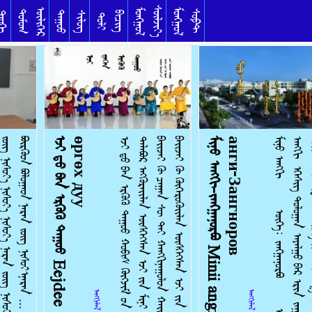
ᠰᠦᠯᠵᠢᠶ᠎ᠡ
ᠥᠯᠢᠭᠡᠷ
ᠮᠣᠩᠭᠣᠯ
ᠮᠣᠩᠭᠣᠯ
ᠳᠣᠮᠣᠭ
ᠰᠣᠹᠲ
ᠳᠠᠭᠤᠤ
ᠦᠬᠡ
ᠰᠢᠯᠦᠭ
ᠪᠢᠴᠢᠭ
ᠲᠣᠯᠢ
.
ᠡ
ᠵ
ᠢ
ᠳ᠋
ᠦ᠍
ᠪ
ᠡ
ᠨ
ᠡ
ᠷ
ᠭ
ᠦ
ᠬ
ᠦ
ᠳ
ᠠ
ᠭ
ᠤ
ᠤ
E
e
j
d
e
e
ö
r
g
ö
k
h
d
u
u
Э
э
ж
д
э
э
ө
р
г
ө
х
д
у
у
ᠡ
ᠵ
ᠢ
ᠳ᠋
ᠦ᠍
ᠪ
ᠡ
ᠨ
ᠡ
ᠷ
ᠭ
ᠦ
ᠬ
ᠦ
ᠳ
ᠠ
ᠭ
ᠤ
ᠤ
ᠬ
ᠤ
ᠪ
ᠢ
ᠰ
ᠬ
ᠥ
ᠭ
ᠵ
ᠢ
ᠮ
ᠦ᠋
ᠨ
ᠠ
ᠩ
ᠭ
ᠢ
ᠶ᠋
ᠢ
ᠨ
ᠭ
ᠡ
ᠷ
ᠪ
ᠦ
ᠯ
ᠢ
ᠶ᠋
ᠢ
ᠨ
ᠲ
ᠤ
ᠰ
ᠬ
ᠠ
ᠢ
ᠲ
ᠠ
ᠯ
ᠠ
ᠪ
ᠤ
ᠷ
ᠡ
ᠩ
ᠬ
ᠦ
ᠷ
ᠡ
ᠢ
ᠯ
ᠡ
ᠨ
ᠥ
ᠰ
ᠬ
ᠡ
ᠭ
ᠰ
ᠡ
ᠨ
ᠡ
ᠵ
ᠢ
ᠶ᠋
ᠢ
ᠨ
ᠮ
ᠢ
ᠨ
ᠢ
ᠪ
ᠦ
ᠪ
ᠡ
ᠢ
ᠡ
ᠷ
ᠳ
ᠡ
ᠮ
ᠦ᠋
ᠨ
ᠣ
ᠷ
ᠭ
ᠢ
ᠯ
ᠳ᠋
ᠠ
ᠬ
ᠢ
ᠰ
ᠤ
ᠷ
ᠭ
ᠠ
ᠯ
ᠪ
ᠠ
ᠢ
ᠵ
ᠠ
ᠢ
ᠬ
ᠦ
ᠴ
ᠠ
ᠭ
ᠠ
ᠨ
ᠰ
ᠦ
ᠲ
ᠡ
ᠢ
ᠬ
ᠠ
ᠩ
ᠭ
ᠢ
ᠨ
ᠠ
ᠭ
ᠤ
ᠯ
ᠤ
ᠨ
ᠬ
ᠠ
ᠢ
ᠷ
ᠠ
ᠯ
ᠠ
ᠳ
ᠠ
ᠭ
ᠬ
ᠠ
ᠢ
ᠷ
ᠠ
ᠯ
ᠠ
ᠬ
ᠤ
ᠰ
ᠡ
ᠳ
ᠬ
ᠢ
ᠯ
ᠦ᠋
ᠨ
ᠲ
ᠠ
ᠲ
ᠠ
ᠯ
ᠪ
ᠠ
ᠢ
ᠵ
ᠠ
ᠢ
ᠬ
ᠦ
ᠬ
ᠥ
ᠭ
ᠡ
ᠷ
ᠦ
ᠬ
ᠦ
ᠢ
ᠯ
ᠡ
ᠨ
ᠥ
ᠰ
ᠬ
ᠡ
ᠭ
ᠰ
ᠡ
ᠨ
ᠡ
ᠵ
ᠢ
ᠶ᠋
ᠢ
ᠨ
ᠮ
ᠢ
ᠨ
ᠢ
ᠪ
ᠦ
ᠪ
ᠡ
ᠢ
ᠬ
ᠦ
ᠮ
ᠦ
ᠨ
ᠭ
ᠦ
ᠨ
ᠯ
ᠢ
ᠭ
ᠶ
ᠣ
ᠰ
ᠣ
ᠨ
ᠤ᠋
ᠰ
ᠤ
ᠷ
ᠭ
ᠠ
ᠯ
ᠪ
ᠠ
ᠢ
ᠵ
ᠠ
.
.
.
ᠮ
ᠢ
ᠨ
ᠦ
ᠠ
ᠩ
ᠭ
ᠢ
-
ᠵ
ᠠ
ᠩᠭ
᠋
ᠠ
ᠨ
ᠤ
ᠷ
ᠪ
ᠤ
M
i
n
i
i
a
n
g
i
-
Z
a
n
g
n
o
r
o
v
М
и
н
и
й
а
н
г
и
-
З
а
н
г
н
о
р
о
в
ᠮ
ᠢ
ᠨ
ᠦ
ᠠ
ᠩ
ᠭ
ᠢ
ᠦ
ᠭ
ᠡ
᠄
ᠵ
ᠠ
ᠩᠭ
᠋
ᠠ
ᠨ
ᠤ
ᠷ
ᠪ
ᠤ
ᠠ
ᠶ
᠎ᠠ
᠄
ᠬ
ᠠ
ᠰ
ᠴ
ᠢ
ᠯ
ᠠ
ᠭ
ᠤ
ᠳ
ᠠ
ᠭ
ᠤ
ᠴ
ᠢ
ᠨ
᠄
ᠪ
ᠦ
ᠬ
ᠦ
ᠠ
ᠩ
ᠭ
ᠢ
ᠡ
ᠭ
ᠡ
ᠰ
ᠢ
ᠭ
ᠳ
ᠣ
ᠯ
ᠣ
ᠭ
ᠠ
ᠨ
ᠠ
ᠶ
ᠠ
ᠯ
ᠭ
ᠤ
ᠪ
ᠠ
ᠷ
ᠡ
ᠷ
ᠢ
ᠨ
ᠵ
ᠠ
ᠭ
ᠤ
ᠨ
ᠢ᠋
ᠳ
ᠠ
ᠭ
ᠤ
ᠳ
ᠠ
ᠭ
ᠰ
ᠠ
ᠨ
ᠡ
ᠷ
ᠢ
ᠯ
ᠬ
ᠦ
ᠰ
ᠡ
ᠯ
ᠦ᠋
ᠨ
ᠦ
ᠢ
ᠯ
ᠡ
ᠰ
ᠲ
ᠦ᠍
ᠢ
ᠲ
ᠡ
ᠭ
ᠡ
ᠯ
ᠬ
ᠠ
ᠢ
ᠷ
᠎ᠠ
ᠶ᠋
ᠢ
ᠨ
ᠬ
ᠣ
ᠯ
ᠪ
ᠣ
ᠭ
᠎ᠠ
ᠲ
ᠠ
ᠢ
ᠮ
ᠢ
ᠨ
ᠦ
ᠠ
ᠩ
ᠭ
ᠢ
ᠴ
ᠤ
ᠭ
ᠵ
ᠢ
ᠯ
ᠳ
ᠠ
ᠢ
ᠮ
ᠢ
ᠨ
ᠦ
ᠨ
ᠥ
ᠬ
ᠥ
ᠳ
ᠵ
ᠢ
ᠬ
ᠦ
ᠷ
ᠲ
ᠡ
ᠢ
ᠡ
ᠷ
ᠳ
ᠡ
ᠮ
ᠨ
ᠣ
ᠮ
ᠤ᠋
ᠨ
.
.