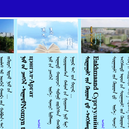
.
ᠨ
ᠣ
ᠮ
ᠤ᠋
ᠨ
ᠴ
ᠡ
ᠩ
ᠭ
ᠡ
ᠯ
-
ᠠ
ᠷ
ᠭ
ᠠ
ᠲ
ᠤ
N
o
m
y
n
t
s
e
n
g
e
l
-
A
r
g
a
t
Н
о
м
ы
н
ц
э
н
г
э
л
-
А
р
г
а
т
ᠨ
ᠣ
ᠮ
ᠤ᠋
ᠨ
ᠴ
ᠡ
ᠩ
ᠭ
ᠡ
ᠯ
ᠦ
ᠭ
ᠡ
᠄
ᠲ
ᠤ
ᠭ
ᠴ
ᠢ
ᠯ
ᠤ
ᠪ
ᠰ
ᠠ
ᠩ
ᠠ
ᠶ
᠎ᠠ
᠄
ᠳ
ᠠ
ᠯ
ᠠ
ᠨ
ᠪ
ᠠ
ᠶ
ᠠ
ᠷ
ᠪ
ᠢ
ᠴ
ᠢ
ᠬ
ᠠ
ᠨ
ᠳ
ᠠ
ᠭ
ᠤ
ᠴ
ᠢ
ᠨ
᠄
ᠠ
ᠷ
ᠭ
ᠠ
ᠲ
ᠤ
ᠬ
ᠠ
ᠷ
ᠢ
ᠶ
ᠠ
ᠴ
ᠠ
ᠢ
ᠰ
ᠢ
ᠪ
ᠠ
ᠭ
ᠤ
ᠵ
ᠢ
ᠷ
ᠭ
ᠢ
ᠭ
ᠰ
ᠡ
ᠨ
ᠬ
ᠠ
ᠨ
ᠭ
ᠪ
ᠤ
ᠨ
ᠨ
ᠣ
ᠭ
ᠣ
ᠭ
ᠠ
ᠨ
ᠬ
ᠠ
ᠪ
ᠤ
ᠷ
ᠬ
ᠠ
ᠪ
ᠤ
ᠴ
ᠡ
ᠩ
ᠭ
ᠡ
ᠯ
ᠰ
ᠣ
ᠶ
ᠣ
ᠷ
ᠬ
ᠠ
ᠭ
ᠰ
ᠠ
ᠨ
ᠬ
ᠠ
ᠮ
ᠤ
ᠭ
ᠤ᠋
ᠨ
ᠭ
ᠣ
ᠶ
ᠣ
ᠬ
ᠠ
ᠨ
ᠨ
ᠣ
ᠮ
ᠮ
ᠢ
ᠨ
ᠢ
ᠬ
ᠤ
ᠯ
ᠤ
ᠰ
ᠤ
ᠵ
ᠡ
ᠭ
ᠡ
ᠰ
ᠦ
ᠱ
ᠤ
ᠤ
ᠭ
ᠢ
ᠭ
ᠰ
ᠠ
ᠨ
ᠬ
ᠣ
ᠨ
ᠳ
ᠣ
ᠨ
ᠠ
ᠭ
ᠤ
ᠷ
ᠲ
ᠠ
ᠢ
ᠵ
ᠤ
ᠨ
ᠬ
ᠤ
ᠸ
ᠠ
ᠷ
.
.
.
ᠰ
ᠤ
ᠷ
ᠭ
ᠠ
ᠭ
ᠤ
ᠯ
ᠢ
ᠶ᠋
ᠢ
ᠨ
ᠬ
ᠦ
ᠷ
ᠢ
ᠶ
ᠡ
ᠨ
ᠳ᠋
ᠦ᠍
-
ᠡ
ᠨ
ᠭ
ᠬ
ᠡ
ᠮ
ᠡ
ᠨ
ᠳ
ᠥ
S
u
r
g
u
u
l
i
i
n
k
h
ü
r
e
e
n
d
-
E
n
k
h
m
a
a
n
d
С
у
р
г
у
у
л
и
й
н
х
ү
р
э
э
н
д
-
Э
н
х
м
а
а
н
д
ᠰ
ᠤ
ᠷ
ᠭ
ᠠ
ᠭ
ᠤ
ᠯ
ᠢ
ᠶ᠋
ᠢ
ᠨ
ᠬ
ᠦ
ᠷ
ᠢ
ᠶ
ᠡ
ᠨ
ᠳ᠋
ᠦ᠍
ᠦ
ᠭ
ᠡ
᠄
ᠲ
ᠤ
ᠭ
ᠴ
ᠢ
ᠯ
ᠤ
ᠪ
ᠰ
ᠠ
ᠩ
ᠠ
ᠶ
᠎ᠠ
᠄
ᠢ
ᠯ
ᠠ
ᠯ
ᠲ
ᠠ
ᠳ
ᠠ
ᠭ
ᠤ
ᠴ
ᠢ
ᠨ
᠄
ᠡ
ᠨ
ᠭ
ᠬ
ᠡ
ᠮ
ᠡ
ᠨ
ᠳ
ᠥ
ᠠ
ᠷ
ᠠ
ᠳ
ᠤ᠋
ᠨ
ᠰ
ᠤ
ᠷ
ᠭ
ᠠ
ᠭ
ᠤ
ᠯ
ᠢ
ᠶ᠋
ᠢ
ᠨ
ᠬ
ᠦ
ᠷ
ᠢ
ᠶ
ᠡ
ᠨ
ᠳ᠋
ᠦ᠍
ᠠ
ᠩ
ᠬ
ᠢ
ᠯ
ᠤ
ᠮ
᠎ᠠ
ᠴ
ᠡ
ᠴ
ᠡ
ᠭ
ᠳ
ᠡ
ᠯ
ᠭ
ᠡ
ᠷ
ᠡ
ᠨ
᠎ᠡ
ᠠ
ᠷ
ᠢ
ᠭ
ᠤ
ᠨ
ᠬ
ᠤ
ᠷ
᠎ᠠ
ᠶ᠋
ᠢ
ᠬ
ᠦ
ᠷ
ᠲ
ᠡ
ᠭ
ᠡ
ᠳ
ᠠ
ᠯ
ᠢ
ᠶ
᠎ᠠ
ᠰ
ᠡ
ᠷ
ᠭ
ᠦ
ᠯ
ᠡ
ᠩ
ᠵ
ᠤ
ᠤ
ᠮ
ᠠ
ᠯ
ᠵ
ᠠ
ᠨ
ᠪ
ᠠ
ᠢ
ᠨ
᠎ᠠ
ᠡ
ᠬ
ᠡ
ᠰ
ᠤ
ᠷ
ᠭ
ᠠ
ᠭ
ᠤ
ᠯ
ᠢ
ᠶ᠋
ᠢ
ᠨ
ᠬ
ᠦ
ᠷ
ᠢ
ᠶ
ᠡ
ᠨ
ᠳ᠋
ᠦ᠍
ᠡ
ᠩ
ᠬ
ᠦ
ᠷ
ᠡ
ᠢ
ᠬ
ᠡ
ᠦ
ᠬ
ᠡ
ᠳ
ᠬ
ᠥ
ᠭ
ᠡ
ᠷ
ᠦ
ᠯ
ᠳ
ᠦ
ᠨ
᠎ᠡ
ᠡ
ᠷ
ᠳ
ᠡ
ᠮ
ᠤ
ᠬ
ᠠ
ᠭ
ᠠ
ᠨ
ᠢ᠋
ᠬ
ᠦ
ᠰ
ᠡ
ᠭ
ᠡ
.
.