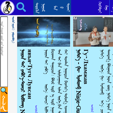
ᠬᠡᠦᠬᠡᠳ ᠦ᠋ᠨ ᠳᠠᠭᠤᠤ᠂ ᠪᠥᠵᠢᠭХүүхдийн дуу huuhedin duu
ᠬᠡᠦᠬᠡᠯᠳᠡᠢ
ᠲᠡᠷᠢᠭᠦᠨ
ᠳᠣᠬᠠᠢ
ᠨᠢᠭᠤᠷ
ᠲᠡ
ᠺᠢᠨᠣ᠋
ᠮᠠᠨ
ᠪ
ᠲᠡᠷᠢᠭᠦᠨ ᠨᠢᠭᠤᠷ >
ᠨᠡᠪᠲᠡᠷᠡᠭᠦᠯᠭᠡ >
ᠨ
ᠠ
ᠢ
ᠵ
ᠠ
ᠲ
ᠠ
ᠢ
ᠶ
ᠠ
ᠪ
ᠤ
ᠶ
᠎ᠠ
-
ᠲ
ᠤ
ᠭ
ᠴ
ᠢ
ᠯ
ᠤ
ᠪ
ᠰ
ᠠ
ᠩ
N
a
i
z
t
a
i
y
a
v
i
y
a
Н
а
й
з
т
а
й
я
в
ъ
я
-
Т
у
г
ч
Л
у
в
с
а
н
ᠨ
ᠠ
ᠢ
ᠵ
ᠠ
ᠲ
ᠠ
ᠢ
ᠶ
ᠠ
ᠪ
ᠤ
ᠶ
᠎ᠠ
ᠦ
ᠭ
ᠡ
᠄
ᠲ
ᠤ
ᠭ
ᠴ
ᠢ
ᠯ
ᠤ
ᠪ
ᠰ
ᠠ
ᠩ
ᠠ
ᠶ
᠎ᠠ
᠄
ᠲ
ᠤ
ᠭ
ᠴ
ᠢ
ᠯ
ᠤ
ᠪ
ᠰ
ᠠ
ᠩ
ᠪ
ᠢ
ᠴ
ᠢ
ᠬ
ᠠ
ᠨ
ᠳ
ᠠ
ᠭ
ᠤ
ᠴ
ᠢ
ᠨ
᠄
ᠪ
ᠣ
ᠯ
ᠣ
ᠷ
ᠣ
ᠳ
ᠣ
ᠠ᠋
ᠣ
ᠳ
ᠣ
ᠨ
ᠠ
ᠭ
ᠠ
ᠰ
ᠢ
ᠪ
ᠠ
ᠨ
ᠨ
ᠠ
ᠳ
ᠠ
ᠲ
ᠠ
ᠢ
ᠴ
ᠣ
ᠭ
ᠨ
ᠠ
ᠭ
ᠠ
ᠳ
ᠤ
ᠭ
ᠠ
ᠷ
ᠠ
ᠢ
ᠣ
ᠳ
ᠣ
ᠨ
ᠲ
ᠠ
ᠨ
ᠲ
ᠠ
ᠢ
ᠪ
ᠠ
ᠨ
ᠣ
ᠯ
ᠤ
ᠯ
ᠴ
ᠠ
ᠭ
ᠠ
ᠳ
ᠣ
ᠯ
ᠠ
ᠨ
ᠦ
ᠭ
ᠡ
ᠪ
ᠡ
ᠨ
ᠳ
ᠡ
ᠯ
ᠭ
ᠡ
ᠶ
᠎ᠡ
ᠠ
ᠢ
ᠬ
ᠠ
ᠢ
ᠬ
ᠠ
ᠢ
ᠬ
ᠠ
ᠢ
ᠠ
ᠢ
ᠬ
ᠤ
ᠷ
ᠬ
ᠠ
ᠢ
ᠬ
ᠠ
ᠢ
ᠲ
ᠣ
ᠭ
ᠯ
ᠠ
ᠨ
ᠨ
ᠠ
ᠭ
ᠠ
ᠳ
ᠤ
ᠨ
ᠪ
ᠠ
ᠶ
ᠠ
ᠰ
ᠤ
ᠶ
᠎ᠠ
ᠲ
ᠣ
ᠮ
ᠣ
ᠭ
᠎ᠠ
ᠤ
ᠬ
ᠠ
ᠭ
ᠠ
ᠨ
.
.
.
ᠨ
ᠢ
ᠰ
ᠦ
ᠶ
᠎ᠡ
-
ᠭ
ᠤ
᠂
ᡀ
ᠠ
ᠮ
ᠤ
ᠵ
ᠠ
ᠪ
N
i
s
j
e
-
G
u
,
L
x
a
m
ƶ
a
v
Н
и
с
ь
е
-
Г
у
,
Л
х
а
м
ж
а
в
ᠨ
ᠢ
ᠰ
ᠦ
ᠶ
᠎ᠡ
ᠦ
ᠭ
ᠡ
᠄
ᠭ
ᠤ
᠂
ᡀ
ᠠ
ᠮ
ᠤ
ᠵ
ᠠ
ᠪ
ᠠ
ᠶ
᠎ᠠ
᠄
ᠴ
ᠣ
ᠭ
ᠲ
ᠤ
ᠨ
ᠠ
ᠢ
ᠵ
ᠠ
ᠨ
ᠥ
ᠬ
ᠥ
ᠳ
ᠲ
ᠡ
ᠢ
ᠪ
ᠡ
ᠨ
ᠨ
ᠠ
ᠢ
ᠷ
ᠠ
ᠮ
ᠳ
ᠠ
ᠯ
ᠤ᠋
ᠨ
ᠲ
ᠠ
ᠭ
ᠲ
ᠠ
ᠭ
᠎ᠠ
ᠪ
ᠣ
ᠯ
ᠤ
ᠭ
ᠠ
ᠳ
ᠨ
ᠠ
ᠷ
ᠠ
ᠨ
ᠵ
ᠦ
ᠭ
ᠨ
ᠢ
ᠰ
ᠦ
ᠶ
᠎ᠡ
ᠨ
ᠠ
ᠷ
ᠠ
ᠨ
ᠵ
ᠦ
ᠭ
ᠨ
ᠢ
ᠰ
ᠦ
ᠶ
᠎ᠡ
ᠳ
ᠠ
ᠬ
ᠢ
ᠯ
ᠲ
ᠠ
ᠨ
ᠢ
ᠰ
ᠦ
ᠶ
᠎ᠡ
ᠨ
ᠢ
ᠰ
ᠦ
ᠶ
᠎ᠡ
ᠨ
ᠠ
ᠷ
ᠠ
ᠨ
ᠵ
ᠦ
ᠭ
ᠨ
ᠢ
ᠰ
ᠦ
ᠶ
᠎ᠡ
ᠨ
ᠢ
ᠰ
ᠦ
ᠶ
᠎ᠡ
ᠨ
ᠢ
ᠰ
ᠦ
ᠶ
᠎ᠡ
ᠨ
ᠠ
ᠷ
ᠠ
ᠨ
ᠵ
ᠦ
ᠭ
ᠨ
ᠢ
ᠰ
ᠦ
ᠶ
᠎ᠡ
ᠦ
ᠶ
᠎ᠡ
ᠶ᠋
ᠢ
ᠨ
ᠣ
ᠯ
ᠠ
ᠨ
ᠲ
ᠠ
ᠢ
ᠪ
ᠠ
ᠨ
ᠡ
ᠷ
ᠡ
ᠯ
ᠬ
ᠡ
ᠭ
ᠪ
ᠦ
ᠷ
ᠭ
ᠦ
ᠳ
ᠪ
ᠣ
ᠯ
ᠤ
ᠭ
ᠠ
ᠳ
ᠨ
ᠠ
ᠷ
ᠠ
ᠨ
ᠵ
ᠦ
ᠭ
ᠨ
ᠢ
ᠰ
ᠦ
ᠶ
᠎ᠡ
ᠨ
ᠠ
ᠷ
ᠠ
ᠨ
.
.