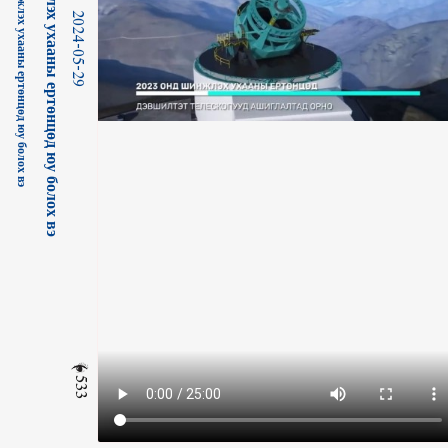
2024-05-29
533