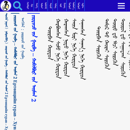
ᠶᠢᠷᠲᠢᠨᠴᠦ ᠶᠢᠨ ᠭᠤᠷᠪᠠ – ᠬᠤᠪᠢᠯᠪᠤᠷᠢ ᠶ᠋ᠢᠨ ᠠᠶ᠋ᠢᠮᠠᠭ 2 Ертөнцийн гурав – Хувилбарын аймаг 2 ᠶᠢᠷᠲᠢᠨᠴᠦ ᠶ᠋ᠢᠨ ᠭᠤᠷᠪᠠ
ᠬᠡᠦᠬᠡᠯᠳᠡᠢ
ᠰᠦᠯᠵᠢᠶ᠎ᠡ
ᠥᠯᠢᠭᠡᠷ
ᠮᠣᠩᠭᠣᠯ
ᠮᠣᠩᠭᠣᠯ
ᠳᠣᠮᠣᠭ
ᠳᠠᠭᠤᠤ
ᠲᠡᠦᠬᠡ
ᠪᠢᠴᠢᠭ
ᠰᠣᠹᠲ
ᠰᠢᠯᠦᠭ
ᠲᠣᠯᠢ
ᠺᠢᠨᠣ᠋
ᠲᠡᠷᠢᠭᠦᠨ ᠨᠢᠭᠤᠷ >
ᠳᠥᠷᠪᠡᠨ ᠬᠤᠷᠲᠤᠨ
ᠬᠠᠷᠪᠤᠭᠰᠠᠨ ᠰᠤᠮᠤ ᠨᠢᠭᠡ ᠬᠤᠷᠲᠤᠨ
ᠬᠠᠷᠠᠭᠰᠠᠨ ᠨᠢᠲᠦ ᠨᠢᠭᠡ ᠬᠤᠷᠲᠤᠨ
ᠰᠠᠢᠨ ᠮᠣᠷᠢ ᠨᠢᠭᠡ ᠬᠤᠷᠲᠤᠨ
ᠰᠠᠨᠠᠭᠰᠠᠨ ᠰᠠᠨᠠᠬ᠋᠎ᠠ ᠨᠢᠭᠡ ᠬᠤᠷᠲᠤᠨ
ᠳᠥᠷᠪᠡᠨ ᠰᠢᠷᠦᠭᠦᠨ
ᠲᠡᠮᠦᠷ ᠲᠦ ᠬᠠᠤᠷᠠᠢ ᠰᠢᠷᠦᠭᠦᠨ
ᠲᠦᠷᠦ
ᠲᠥᠷᠥᠯ
ᠲᠥ
ᠶᠢᠷᠲᠢᠨᠴᠦ ᠶᠢᠨ ᠭᠤᠷᠪᠠ – ᠬᠤᠪᠢᠯᠪᠤᠷᠢ ᠶ᠋ᠢᠨ ᠠᠶ᠋ᠢᠮᠠᠭ 2 Ертөнцийн гурав – Хувилбарын аймаг 2
ᠶᠢᠷᠲᠢᠨᠴᠦ ᠶᠢᠨ ᠭᠤᠷᠪᠠ – ᠬᠤᠪᠢᠯᠪᠤᠷᠢ ᠶ᠋ᠢᠨ ᠠᠶ᠋ᠢᠮᠠᠭ 2
ᠠᠩᠭᠢᠯᠠᠯ：
ᠨᠡᠪᠲᠡᠷᠡᠭᠦᠯᠭᠡ >
‍ᠳᠦ
ᠶᠢᠷᠲᠢᠨᠴᠦ ᠶ᠋ᠢᠨ ᠭᠤᠷᠪᠠ
‍
‍ᠳᠦ
ᠡᠯᠴᠢ ᠰᠢᠷᠦᠭᠦᠨ
ᠵᠠᠷᠠᠬ᠋
ᠰᠠᠭᠠᠲᠠᠭ ᠰᠢᠷᠦᠭᠦᠨ
ᠶᠢᠷᠲᠢᠨᠴᠦ ᠶᠢᠨ ᠭᠤᠷᠪᠠ – ᠬᠤᠪᠢᠯᠪᠤᠷᠢ ᠶ᠋ᠢᠨ ᠠᠶ᠋ᠢᠮᠠᠭ 2 Ертөнцийн гурав – Хувилбарын аймаг 2