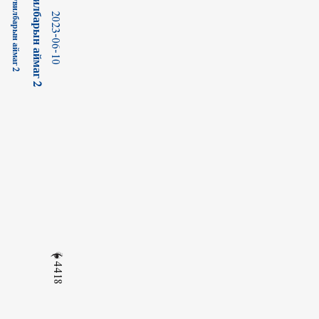
2023-06-10
4418