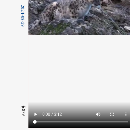
2024-08-29
879