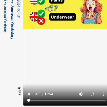
2024-07-18
338