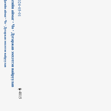
2024-05-01
4815