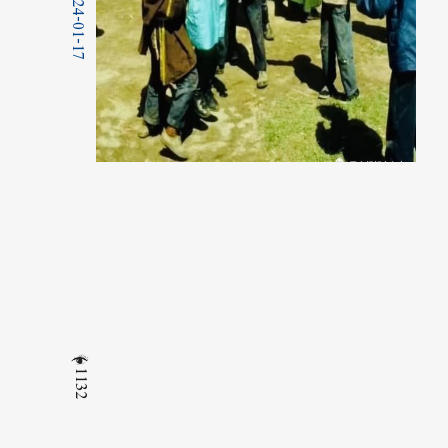
2024-01-17
1132