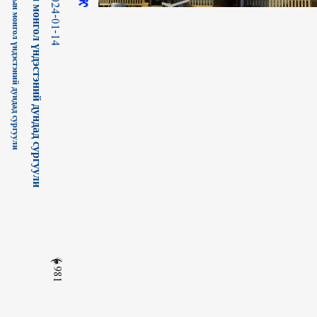
2024-01-14
981