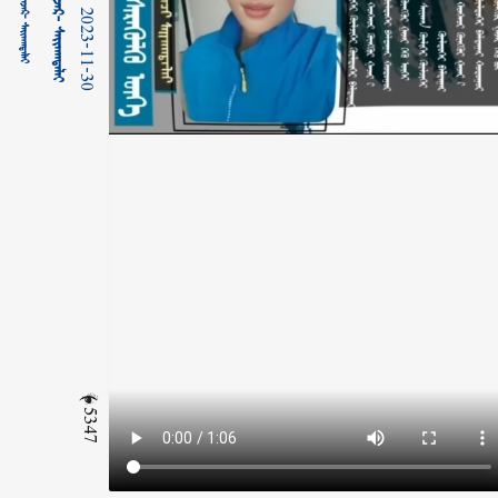
2023-11-30
5347