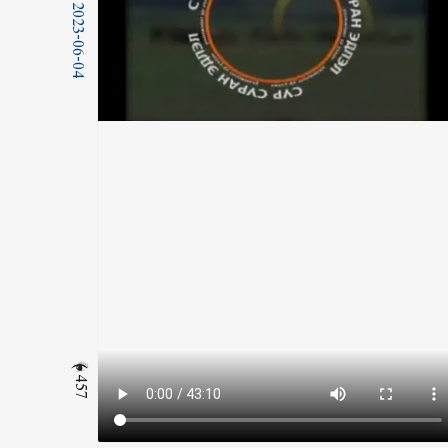
2023-06-04
457