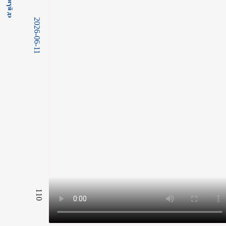
2026-06-11
110