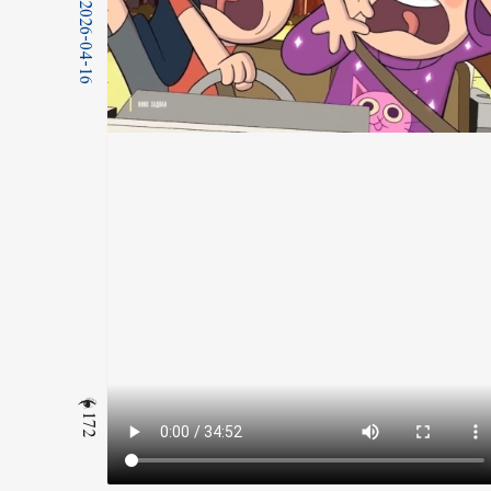
2026-04-16
172