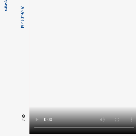
2026-01-04
382