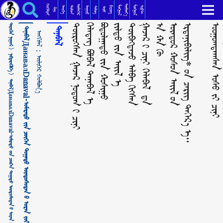
ᠳᠠᠨᠠᠪᠠᠯДанавалDanaval-ᠤᠮᠠᠷᠠᠲᠤ ᠶ᠋ᠢᠨ ᠴᠥᠭᠡᠨ ᠲᠣᠭᠠᠲᠤ ᠦᠨᠳᠦᠰᠦᠲᠡᠨ ᠦ᠌ ᠤᠷᠠᠨ ᠵᠣᠬᠢᠶᠠᠯ ᠦᠯᠢᠭᠡᠷ ᠬᠣᠯᠪᠣᠭ᠎ᠠ
ᠬᠡᠦᠬᠡᠯᠳᠡᠢ
ᠰᠦᠯᠵᠢᠶ᠎ᠡ
ᠥᠯᠢᠭᠡᠷ
ᠮᠣᠩᠭᠣᠯ
ᠮᠣᠩᠭᠣᠯ
ᠳᠣᠮᠣᠭ
ᠳᠠᠭᠤᠤ
ᠲᠡᠦᠬᠡ
ᠪᠢᠴᠢᠭ
ᠰᠣᠹᠲ
ᠰᠢᠯᠦᠭ
ᠲᠣᠯᠢ
ᠺᠢᠨᠣ᠋
ᠲᠡᠷᠢᠭᠦᠨ ᠨᠢᠭᠤᠷ >
ᠲᠥᠷᠥᠭᠰᠡᠨ ᠭᠠᠵᠠᠷ ᠨᠤᠲᠤᠭ ᠢ᠋ ᠴᠢᠨᠢ
ᠬᠡᠯᠡᠳᠡᠭ ᠪᠣᠯᠪᠠᠯ ᠳᠠᠨᠠᠪᠠᠯ ᠠ᠋
ᠪᠣᠳᠣᠯᠭᠠᠲᠤ ᠶ᠋ᠢᠨ ᠬᠣᠰᠢᠭᠤ
ᠵᠢᠯᠲᠦ ᠶ᠋ᠢᠨ ᠠᠢᠯ ᠠ᠋
ᠲᠦᠪᠡᠭᠳᠡᠵᠦ ᠠᠯᠪᠠ ᠬᠢᠭᠰᠡᠨ
ᠭᠠᠵᠠᠷ ᠢ᠋ ᠴᠢᠨᠢ ᠬᠡᠯᠡᠪᠡᠯ ᠳᠠ
ᠠ ᠬᠠ ᠬᠦ
ᠥᠨᠳᠥᠷ ᠬᠤᠰᠤᠨ ᠠᠢᠯ ᠤ᠋ᠨ
ᠡᠷᠳᠡᠨᠢᠪᠢᠯᠢᠭ* ᠦ᠋ᠨ ᠴᠡᠷᠢᠭ ᠳᠡᠭᠡᠷ᠎ᠡ ᠠ᠋᠃
ᠤᠤᠭᠤᠭᠳᠠᠭᠰᠠᠨ ᠤᠰᠤ ᠶ᠋ᠢ ᠴᠢᠨᠢ
ᠬᠡ
ᠳᠠᠨᠠᠪᠠᠯДанавалDanaval-ᠤᠮᠠᠷᠠᠲᠤ ᠶ᠋ᠢᠨ ᠴᠥᠭᠡᠨ ᠲᠣᠭᠠᠲᠤ ᠦᠨᠳᠦᠰᠦᠲᠡᠨ ᠦ᠌ ᠤᠷᠠᠨ ᠵᠣᠬᠢᠶᠠᠯ
ᠳᠠᠨᠠᠪᠠᠯ
ᠠᠩᠭᠢᠯᠠᠯ：
ᠨᠡᠪᠲᠡᠷᠡᠭᠦᠯᠭᠡ >
ᠦᠯᠢᠭᠡᠷ ᠬᠣᠯᠪᠣᠭ᠎ᠠ
ᠳᠠᠨᠠᠪᠠᠯДанавалDanaval-ᠤᠮᠠᠷᠠᠲᠤ ᠶ᠋ᠢᠨ ᠴᠥᠭᠡᠨ ᠲᠣᠭᠠᠲᠤ ᠦᠨᠳᠦᠰᠦᠲᠡᠨ ᠦ᠌ ᠤᠷᠠᠨ ᠵᠣᠬᠢᠶᠠᠯ