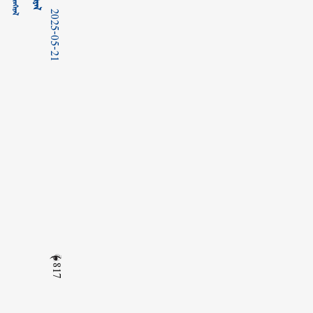
2025-05-21
817