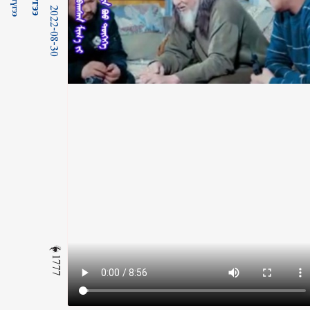
2022-08-30
1777