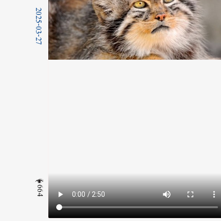
2025-03-27
664