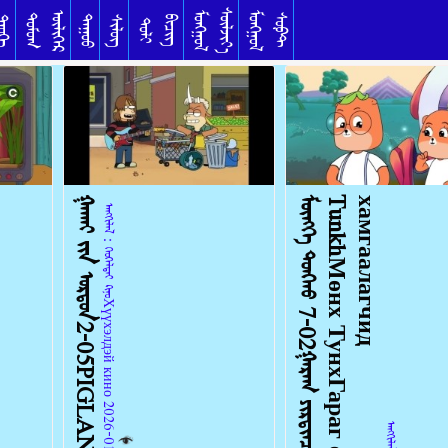
ᠰᠦᠯᠵᠢᠶ᠎ᠡ
ᠥᠯᠢᠭᠡᠷ
ᠮᠣᠩᠭᠣᠯ
ᠮᠣᠩᠭᠣᠯ
ᠳᠣᠮᠣᠭ
ᠰᠣᠹᠲ
ᠳᠠᠭᠤᠤ
ᠦᠬᠡ
ᠰᠢᠯᠦᠭ
ᠪᠢᠴᠢᠭ
ᠲᠣᠯᠢ
ᠭᠠᠬᠠᠢ᠎ ᠶ᠋ᠢᠨ ᠣᠷᠳᠣᠨ2-05PIGLAND
ᠮ
ᠥ
ᠩ
ᠬ
ᠡ
ᠲ
ᠤ
ᠩ
ᠬ
ᠤ
7
-
0
2
ᠭ
ᠠ
ᠷ
ᠠ
ᠭ
ᠶ
ᠢ
ᠷ
ᠲ
ᠢ
ᠨ
ᠴ
ᠦ
ᠶ᠋
ᠢ
ᠨ
ᠬ
ᠠ
ᠮ
ᠠ
ᠭ
ᠠ
ᠯ
ᠠ
ᠭ
ᠴ
ᠢ
ᠳ
0
1
M
ö
n
k
h
T
u
n
k
h
М
ө
н
х
Т
у
н
х
Г
а
р
а
г
е
р
т
ө
н
ц
и
й
н
х
а
м
г
а
а
л
а
г
ч
и
д
ᠠᠩᠭᠢᠯᠠᠯ：ᠬᠡᠤᠬᠡᠯᠳᠡᠢ ᠺᠢᠨᠣ᠋Хүүхэлдэй кино 2026-01-30